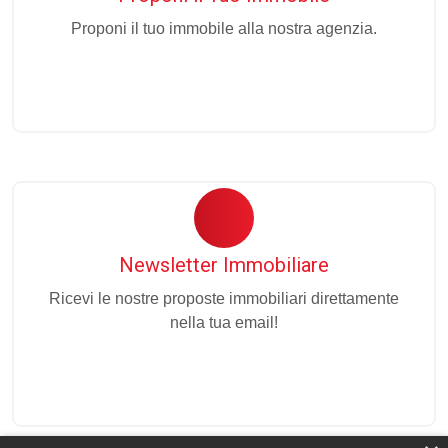
Proponi il tuo immobile alla nostra agenzia.
Newsletter Immobiliare
Ricevi le nostre proposte immobiliari direttamente
nella tua email!