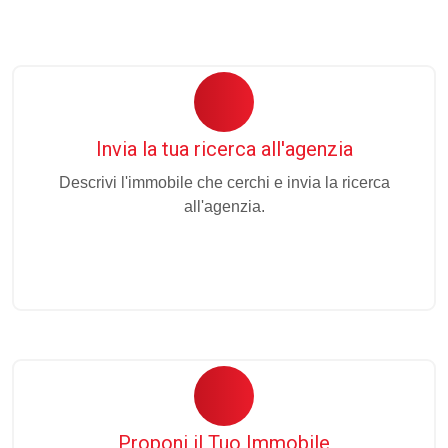
Invia la tua ricerca all'agenzia
Descrivi l'immobile che cerchi e invia la ricerca
all'agenzia.
Proponi il Tuo Immobile