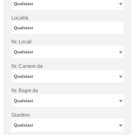
Qualsiasi
Località
Nr. Locali
Qualsiasi
Nr. Camere da
Qualsiasi
Nr. Bagni da
Qualsiasi
Giardino
Qualsiasi