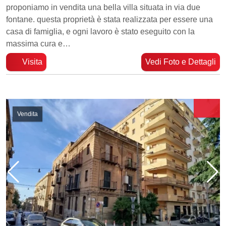
proponiamo in vendita una bella villa situata in via due
fontane. questa proprietà è stata realizzata per essere una
casa di famiglia, e ogni lavoro è stato eseguito con la
massima cura e…
Visita
Vedi Foto e Dettagli
Vendita