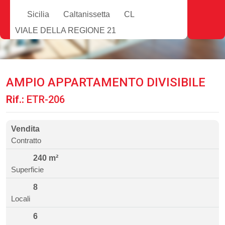
Sicilia
Caltanissetta
CL
VIALE DELLA REGIONE 21
AMPIO APPARTAMENTO DIVISIBILE
Rif.:
ETR-206
Vendita
Contratto
240 m²
Superficie
8
Locali
6