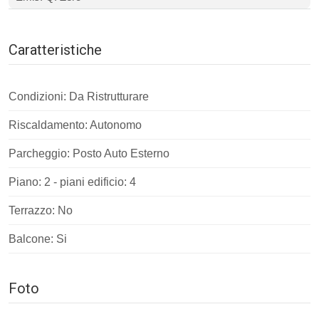
Caratteristiche
Condizioni: Da Ristrutturare
Riscaldamento: Autonomo
Parcheggio: Posto Auto Esterno
Piano: 2 - piani edificio: 4
Terrazzo: No
Balcone: Si
Foto