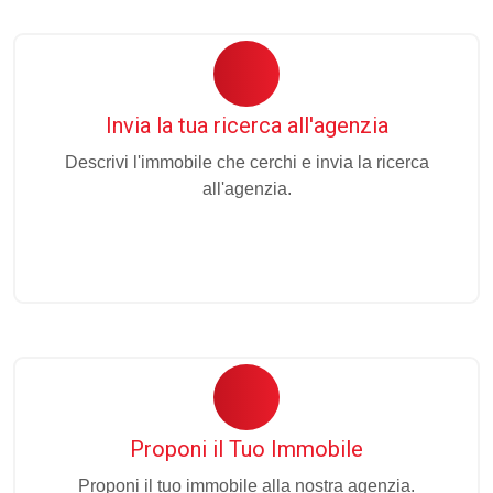
Invia la tua ricerca all'agenzia
Descrivi l'immobile che cerchi e invia la ricerca
all'agenzia.
Proponi il Tuo Immobile
Proponi il tuo immobile alla nostra agenzia.