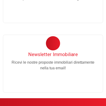
Newsletter Immobiliare
Ricevi le nostre proposte immobiliari direttamente
nella tua email!