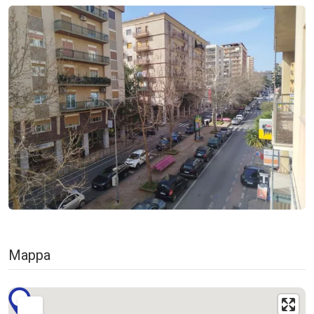
Mappa