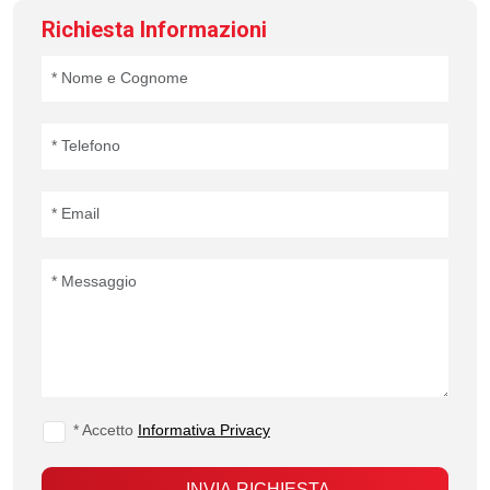
Richiesta Informazioni
* Accetto
Informativa Privacy
INVIA RICHIESTA