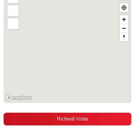
Richiedi Visita