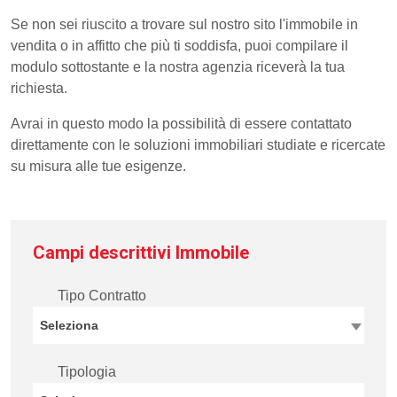
Se non sei riuscito a trovare sul nostro sito l'immobile in
vendita o in affitto che più ti soddisfa, puoi compilare il
modulo sottostante e la nostra agenzia riceverà la tua
richiesta.
Avrai in questo modo la possibilità di essere contattato
direttamente con le soluzioni immobiliari studiate e ricercate
su misura alle tue esigenze.
Campi descrittivi Immobile
Tipo Contratto
Seleziona
Tipologia