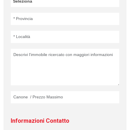
Informazioni Contatto