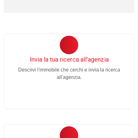
Invia la tua ricerca all'agenzia
Descrivi l'immobile che cerchi e invia la ricerca
all'agenzia.