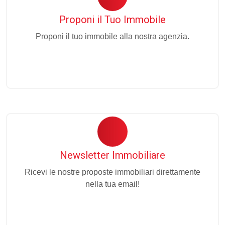
Proponi il Tuo Immobile
Proponi il tuo immobile alla nostra agenzia.
Newsletter Immobiliare
Ricevi le nostre proposte immobiliari direttamente
nella tua email!