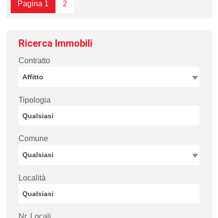
Pagina 1
2
Ricerca Immobili
Contratto
Affitto
Tipologia
Comune
Qualsiasi
Località
Nr. Locali