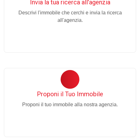
Invia la tua ricerca all'agenzia
Descrivi l'immobile che cerchi e invia la ricerca
all'agenzia.
Proponi il Tuo Immobile
Proponi il tuo immobile alla nostra agenzia.