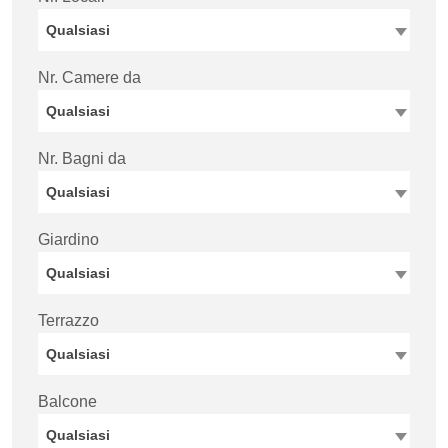
Qualsiasi
Nr. Camere da
Qualsiasi
Nr. Bagni da
Qualsiasi
Giardino
Qualsiasi
Terrazzo
Qualsiasi
Balcone
Qualsiasi