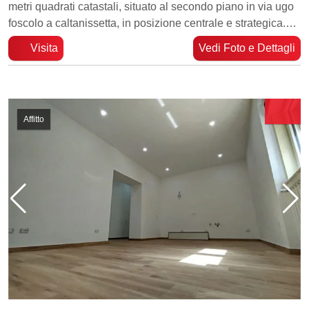
metri quadrati catastali, situato al secondo piano in via ugo
foscolo a caltanissetta, in posizione centrale e strategica.…
Visita
Vedi Foto e Dettagli
Affitto