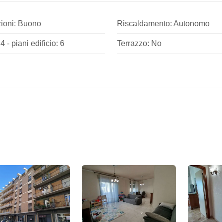
ioni: Buono
Riscaldamento: Autonomo
4 - piani edificio: 6
Terrazzo: No