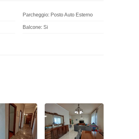
Parcheggio: Posto Auto Esterno
Balcone: Si