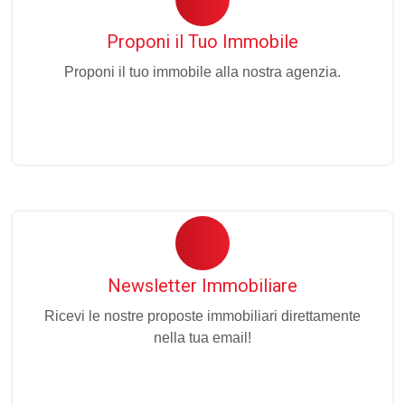
Proponi il Tuo Immobile
Proponi il tuo immobile alla nostra agenzia.
Newsletter Immobiliare
Ricevi le nostre proposte immobiliari direttamente
nella tua email!