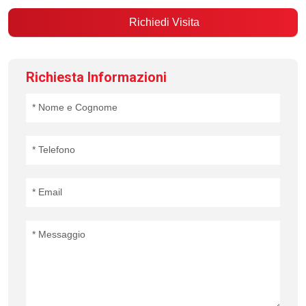
Richiedi Visita
Richiesta Informazioni