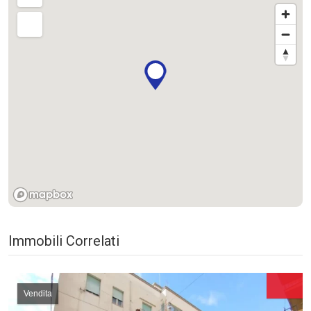
Immobili Correlati
Vendita