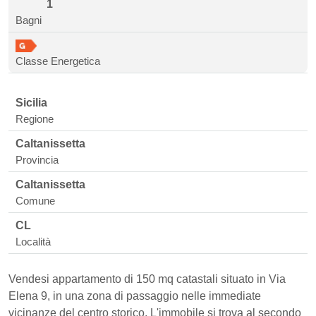
1
Bagni
Classe Energetica
Sicilia
Regione
Caltanissetta
Provincia
Caltanissetta
Comune
CL
Località
Vendesi appartamento di 150 mq catastali situato in Via
Elena 9, in una zona di passaggio nelle immediate
vicinanze del centro storico. L'immobile si trova al secondo