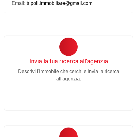
Email:
tripoli.immobiliare@gmail.com
Invia la tua ricerca all'agenzia
Descrivi l'immobile che cerchi e invia la ricerca
all'agenzia.