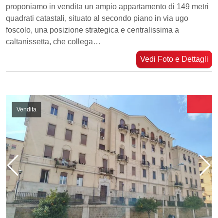
proponiamo in vendita un ampio appartamento di 149 metri
quadrati catastali, situato al secondo piano in via ugo
foscolo, una posizione strategica e centralissima a
caltanissetta, che collega…
Vedi Foto e Dettagli
Vendita