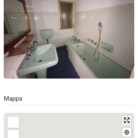
Mappa