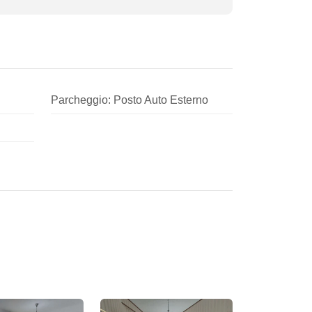
Parcheggio: Posto Auto Esterno