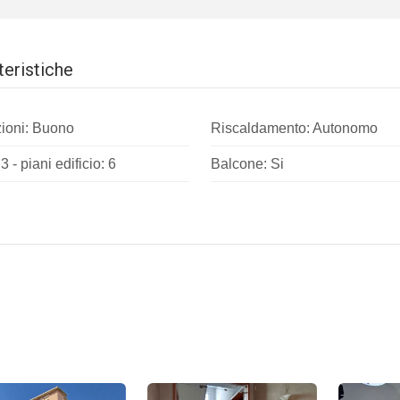
teristiche
ioni: Buono
Riscaldamento: Autonomo
3 - piani edificio: 6
Balcone: Si