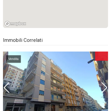
Immobili Correlati
Vendita