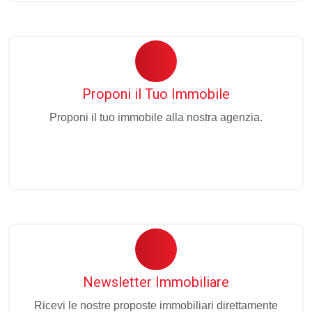
Proponi il Tuo Immobile
Proponi il tuo immobile alla nostra agenzia.
Newsletter Immobiliare
Ricevi le nostre proposte immobiliari direttamente