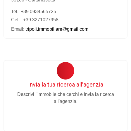
Tel.:
+39 0934565725
Cell.: +39 3271027958
Email:
tripoli.immobiliare@gmail.com
Invia la tua ricerca all'agenzia
Descrivi l'immobile che cerchi e invia la ricerca
all'agenzia.