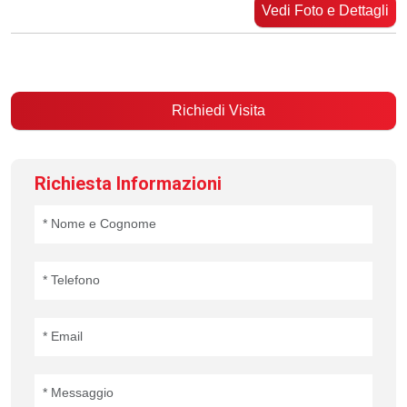
Vedi Foto e Dettagli
Richiedi Visita
Richiesta Informazioni