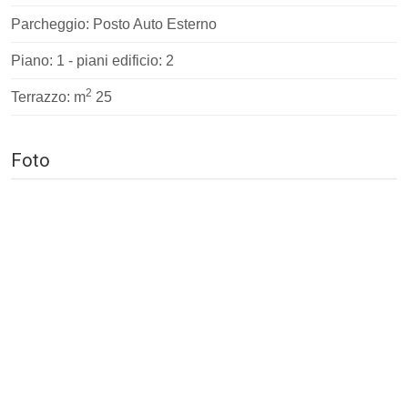
Parcheggio: Posto Auto Esterno
Piano: 1 - piani edificio: 2
2
Terrazzo: m
25
Foto