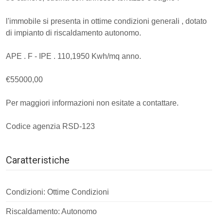
l'immobile si presenta in ottime condizioni generali , dotato
di impianto di riscaldamento autonomo.
APE . F - IPE . 110,1950 Kwh/mq anno.
€55000,00
Per maggiori informazioni non esitate a contattare.
Codice agenzia RSD-123
Caratteristiche
Condizioni: Ottime Condizioni
Riscaldamento: Autonomo