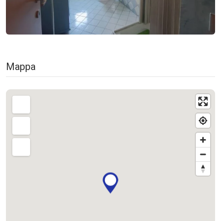
Mappa