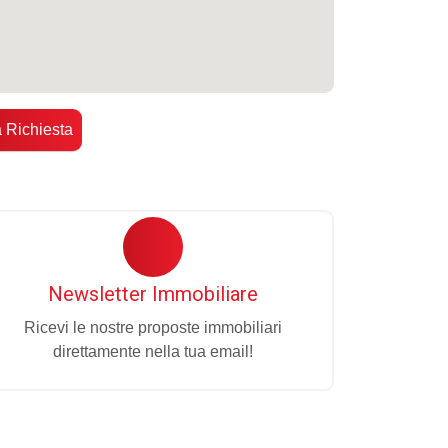
a Richiesta
Newsletter Immobiliare
Ricevi le nostre proposte immobiliari
direttamente nella tua email!