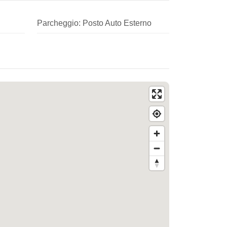
Parcheggio: Posto Auto Esterno