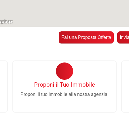
Fai una Proposta Offerta
Invi
Proponi il Tuo Immobile
Proponi il tuo immobile alla nostra agenzia.