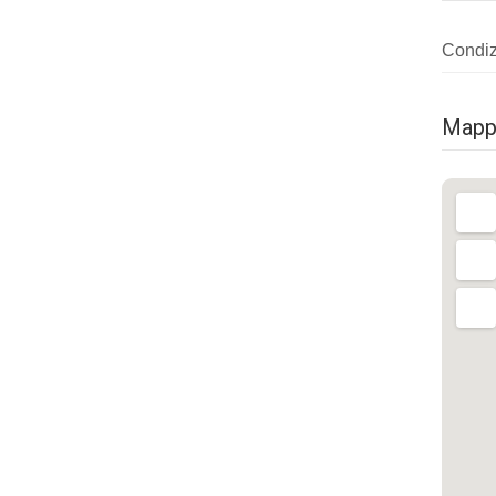
Condizi
Mapp