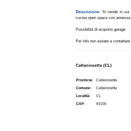
Descrizione:
Si vende in via
cucina open space con annessa 
Possibilità di acquisto garage.
Per info non esitate a contattare
Caltanissetta (CL)
Provincia:
Caltanissetta
Comune:
Caltanissetta
Località:
CL
CAP:
93100