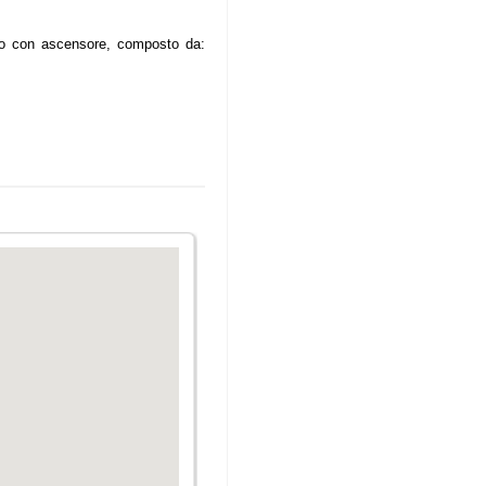
ano con ascensore, composto da: